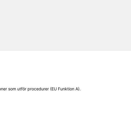
ner som utför procedurer (EU Funktion A).