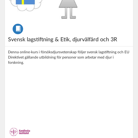
Kurs
Svensk lagstiftning & Etik, djurvälfärd och 3R
Denna online-kurs i försöksdjursvetenskap följer svensk lagstiftning och EU
Direktivet gällande utbildning för personer som arbetar med djur i
forskning.