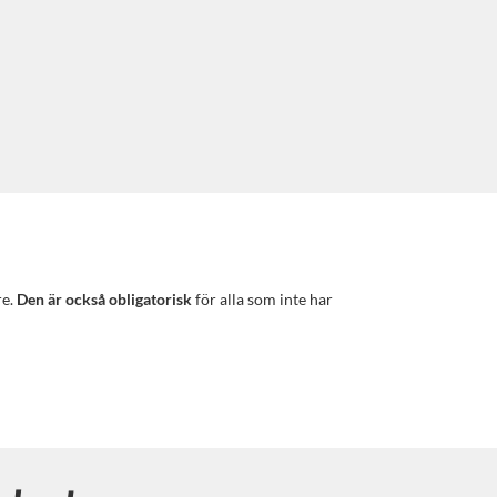
e.
Den är också obligatorisk
för alla som inte har