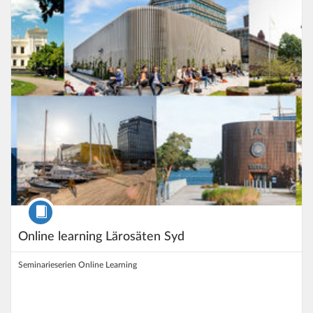
Listpris: 1.000 kr
Kurs
Online learning Lärosäten Syd
Seminarieserien Online Learning